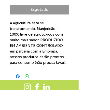
Esgotado
A agricultura está se
transformando. Manjericão –
100% livre de agrotóxicos com
muito mais sabor. PRODUZIDO
EM AMBIENTE CONTROLADO
em parceria com a Embrapa,
nossos produtos estão prontos
para consumo (não precisa lavar).