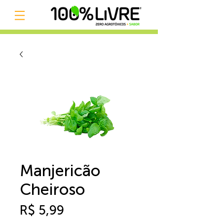
Manjericão
Cheiroso
Preço
R$ 5,99