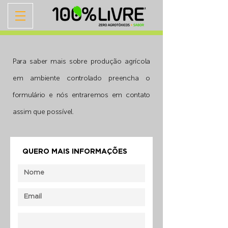
Para saber mais sobre produção agrícola
em ambiente controlado preencha o
formulário e nós entraremos em contato
assim que possível.
QUERO MAIS INFORMAÇÕES